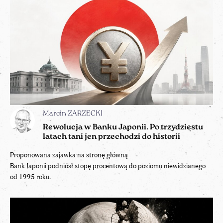
Marcin ZARZECKI
Rewolucja w Banku Japonii. Po trzydziestu
latach tani jen przechodzi do historii
Proponowana zajawka na stronę główną
Bank Japonii podniósł stopę procentową do poziomu niewidzianego
od 1995 roku.