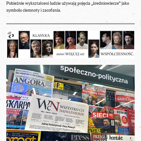
Pobieżnie wykształceni ludzie używają pojęcia „średniowiecze” jako
symbolu ciemnoty i zacofania.