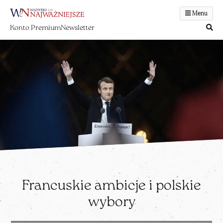
Menu
Konto Premium
Newsletter
Francuskie ambicje i polskie
wybory