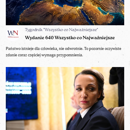
Tygodnik "Wszystko co Najważniejsze"
Wydanie 640 Wszystko co Najważniejsze
Państwo istnieje dla człowieka, nie odwrotnie. To pozornie oczywiste
zdanie coraz częściej wymaga przypomnienia.