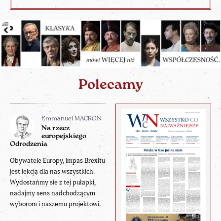
Polecamy
Emmanuel MACRON
Na rzecz
europejskiego
Odrodzenia
Obywatele Europy, impas Brexitu
jest lekcją dla nas wszystkich.
Wydostańmy sie z tej pułapki,
nadajmy sens nadchodzącym
wyborom i naszemu projektowi.