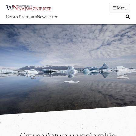
Menu
Konto Premium
Newsletter