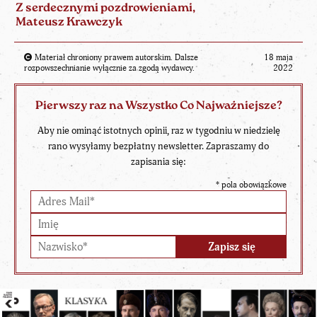
Z serdecznymi pozdrowieniami,
Mateusz Krawczyk
Materiał chroniony prawem autorskim. Dalsze
18 maja
rozpowszechnianie wyłącznie za zgodą wydawcy.
2022
Pierwszy raz na Wszystko Co Najważniejsze?
Aby nie ominąć istotnych opinii, raz w tygodniu w niedzielę
rano wysyłamy bezpłatny newsletter. Zapraszamy do
zapisania się:
*
pola obowiązkowe