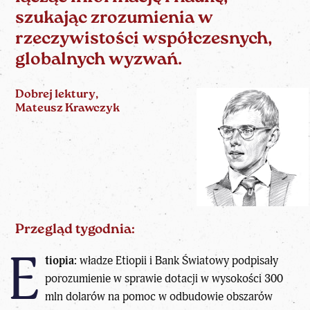
szukając zrozumienia w
rzeczywistości współczesnych,
globalnych wyzwań.
Dobrej lektury,
Mateusz Krawczyk
Przegląd tygodnia:
E
tiopia:
władze Etiopii i Bank Światowy podpisały
porozumienie w sprawie dotacji w wysokości 300
mln dolarów na pomoc w odbudowie obszarów