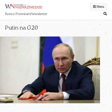
Menu
Konto Premium
Newsletter
Putin na G20