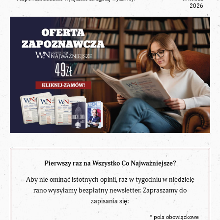
2026
Pierwszy raz na Wszystko Co Najważniejsze?
Aby nie ominąć istotnych opinii, raz w tygodniu w niedzielę
rano wysyłamy bezpłatny newsletter. Zapraszamy do
zapisania się:
*
pola obowiązkowe