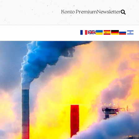
Konto Premium
Newsletter