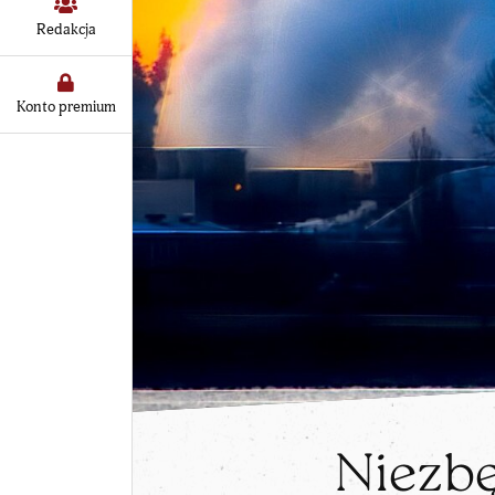
Redakcja
Konto premium
Niezbę