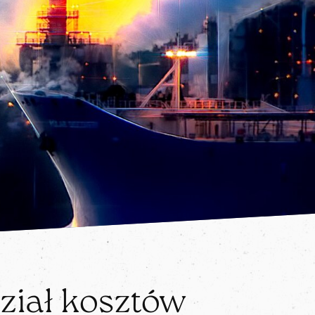
ział kosztów