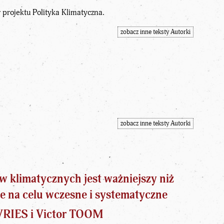
projektu Polityka Klimatyczna.
zobacz inne teksty Autorki
zobacz inne teksty Autorki
w klimatycznych jest ważniejszy niż
e na celu wczesne i systematyczne
 VRIES i Victor TOOM