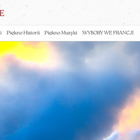
i
Piękno Historii
Piękno Muzyki
WYBORY WE FRANCJI