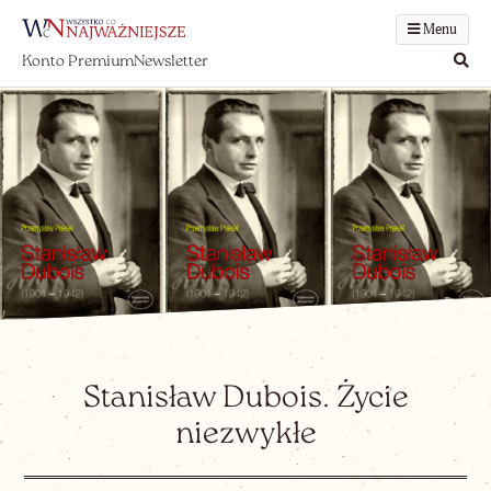
Menu
Konto Premium
Newsletter
Stanisław Dubois. Życie
niezwykłe