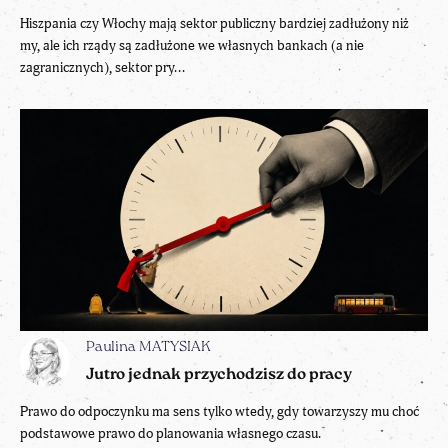
Hiszpania czy Włochy mają sektor publiczny bardziej zadłużony niż
my, ale ich rządy są zadłużone we własnych bankach (a nie
zagranicznych), sektor pry...
Paulina MATYSIAK
Jutro jednak przychodzisz do pracy
Prawo do odpoczynku ma sens tylko wtedy, gdy towarzyszy mu choć
podstawowe prawo do planowania własnego czasu.