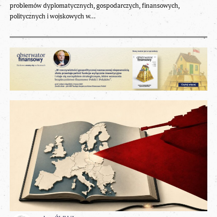
problemów dyplomatycznych, gospodarczych, finansowych,
politycznych i wojskowych w...