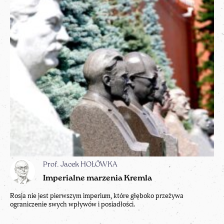
Prof. Jacek HOŁÓWKA
Imperialne marzenia Kremla
Rosja nie jest pierwszym imperium, które głęboko przeżywa
ograniczenie swych wpływów i posiadłości.