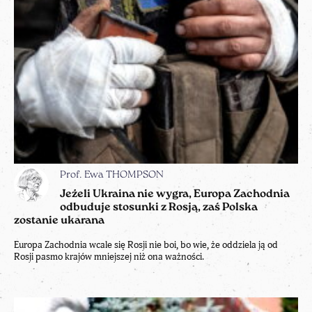
Prof. Ewa THOMPSON
Jeżeli Ukraina nie wygra, Europa Zachodnia
odbuduje stosunki z Rosją, zaś Polska
zostanie ukarana
Europa Zachodnia wcale się Rosji nie boi, bo wie, że oddziela ją od
Rosji pasmo krajów mniejszej niż ona ważności.