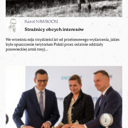
Karol NAWROCKI
Strażnicy obcych interesów
We wrześniu mija trzydzieści lat od przełomowego wydarzenia, jakim
było opuszczenie terytorium Polski przez ostatnie oddziały
posowieckiej armii rosyj...