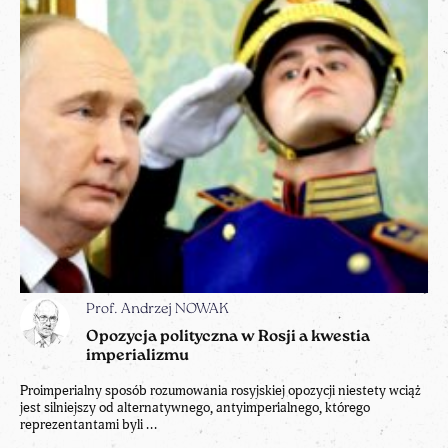
Prof. Andrzej NOWAK
Opozycja polityczna w Rosji a kwestia
imperializmu
Proimperialny sposób rozumowania rosyjskiej opozycji niestety wciąż
jest silniejszy od alternatywnego, antyimperialnego, którego
reprezentantami byli ...