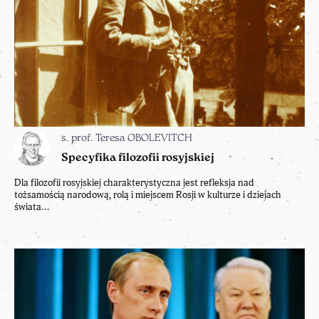
s. prof. Teresa OBOLEVITCH
Specyfika filozofii rosyjskiej
Dla filozofii rosyjskiej charakterystyczna jest refleksja nad
tożsamością narodową, rolą i miejscem Rosji w kulturze i dziejach
świata...