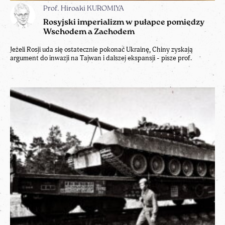
Prof. Hiroaki KUROMIYA
Rosyjski imperializm w pułapce pomiędzy
Wschodem a Zachodem
Jeżeli Rosji uda się ostatecznie pokonać Ukrainę, Chiny zyskają
argument do inwazji na Tajwan i dalszej ekspansji - pisze prof.