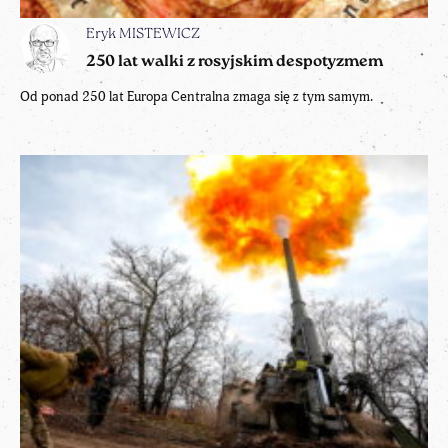
Eryk MISTEWICZ
250 lat walki z rosyjskim despotyzmem
Od ponad 250 lat Europa Centralna zmaga się z tym samym.