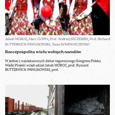
Jakub MOROZ
Marc GOPIN
Prof. Andrzej SZCZERSKI
Prof. Richard
BUTTERWICK-PAWLIKOWSKI
Taras KOMPANICZENKO
Rzeczpospolita wielu wolnych narodów
W jednej z najciekawszych debat tegorocznego Kongresu Polska
Wielki Projekt wzięli udział Jakub MOROZ, prof. Ryszard
BUTTERWICK-PAWLIKOWSKI, prof.