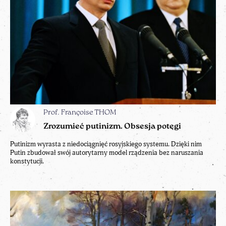
Prof. Françoise THOM
Zrozumieć putinizm. Obsesja potęgi
Putinizm wyrasta z niedociągnięć rosyjskiego systemu. Dzięki nim
Putin zbudował swój autorytarny model rządzenia bez naruszania
konstytucji.