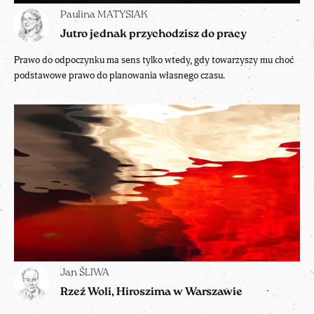
Paulina MATYSIAK
Jutro jednak przychodzisz do pracy
Prawo do odpoczynku ma sens tylko wtedy, gdy towarzyszy mu choć
podstawowe prawo do planowania własnego czasu.
Jan ŚLIWA
Rzeź Woli, Hiroszima w Warszawie