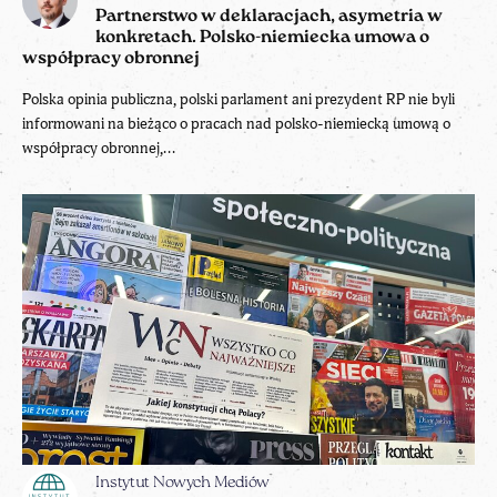
Partnerstwo w deklaracjach, asymetria w
konkretach. Polsko-niemiecka umowa o
współpracy obronnej
Polska opinia publiczna, polski parlament ani prezydent RP nie byli
informowani na bieżąco o pracach nad polsko-niemiecką umową o
współpracy obronnej,...
Instytut Nowych Mediów