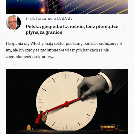
Prof. Kazimierz DADAK
Polska gospodarka rośnie, lecz pieniądze
płyną za granicę
Hiszpania czy Włochy mają sektor publiczny bardziej zadłużony niż
my, ale ich rządy są zadłużone we własnych bankach (a nie
zagranicznych), sektor pry...