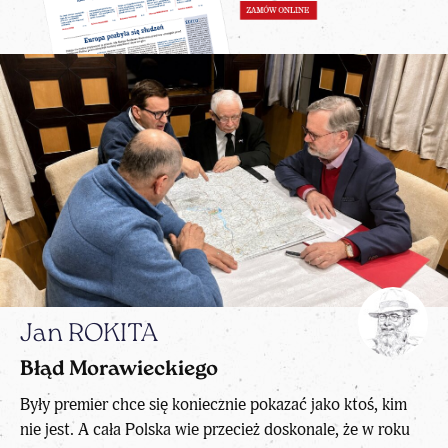
Jan ROKITA
Błąd Morawieckiego
Były premier chce się koniecznie pokazać jako ktoś, kim
nie jest. A cała Polska wie przecież doskonale, że w roku