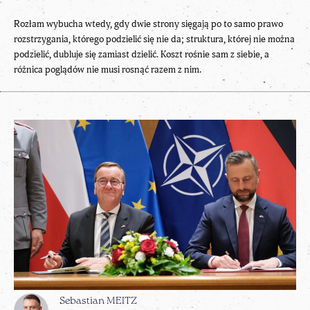
Rozłam wybucha wtedy, gdy dwie strony sięgają po to samo prawo
rozstrzygania, którego podzielić się nie da; struktura, której nie można
podzielić, dubluje się zamiast dzielić. Koszt rośnie sam z siebie, a
różnica poglądów nie musi rosnąć razem z nim.
Sebastian MEITZ