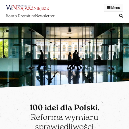
Menu
Konto Premium
Newsletter
100 idei dla Polski.
Reforma wymiaru
sprawiedliwości