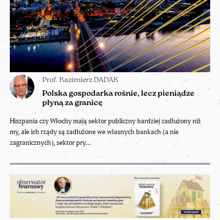
Prof. Kazimierz DADAK
Polska gospodarka rośnie, lecz pieniądze
płyną za granicę
Hiszpania czy Włochy mają sektor publiczny bardziej zadłużony niż
my, ale ich rządy są zadłużone we własnych bankach (a nie
zagranicznych), sektor pry...