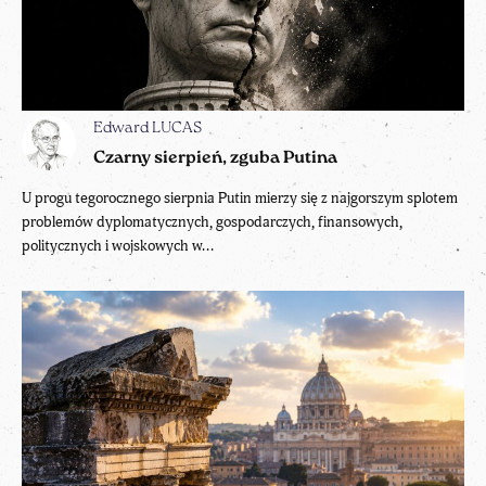
Edward LUCAS
Czarny sierpień, zguba Putina
U progu tegorocznego sierpnia Putin mierzy się z najgorszym splotem
problemów dyplomatycznych, gospodarczych, finansowych,
politycznych i wojskowych w...