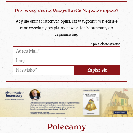
Pierwszy raz na Wszystko Co Najważniejsze?
Aby nie ominąć istotnych opinii, raz w tygodniu w niedzielę
rano wysyłamy bezpłatny newsletter. Zapraszamy do
zapisania się:
*
pola obowiązkowe
Polecamy