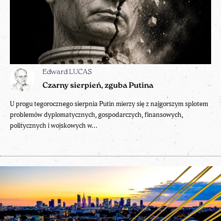
Edward LUCAS
Czarny sierpień, zguba Putina
U progu tegorocznego sierpnia Putin mierzy się z najgorszym splotem
problemów dyplomatycznych, gospodarczych, finansowych,
politycznych i wojskowych w...