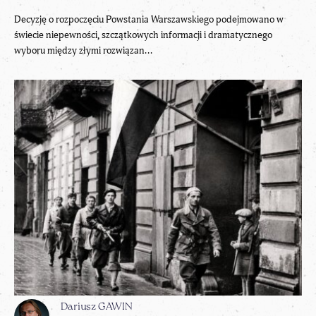
Decyzję o rozpoczęciu Powstania Warszawskiego podejmowano w
świecie niepewności, szczątkowych informacji i dramatycznego
wyboru między złymi rozwiązan...
Dariusz GAWIN