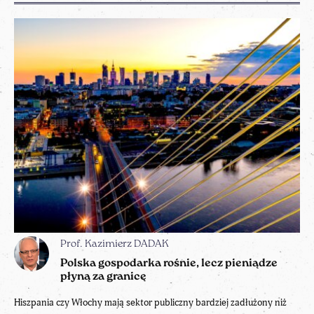
Prof. Kazimierz DADAK
Polska gospodarka rośnie, lecz pieniądze
płyną za granicę
Hiszpania czy Włochy mają sektor publiczny bardziej zadłużony niż