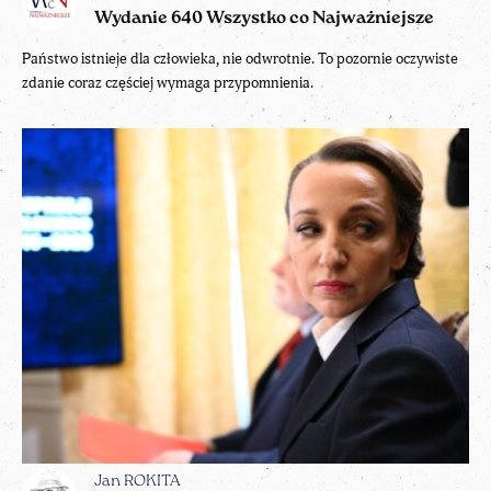
Wydanie 640 Wszystko co Najważniejsze
Państwo istnieje dla człowieka, nie odwrotnie. To pozornie oczywiste
zdanie coraz częściej wymaga przypomnienia.
Jan ROKITA