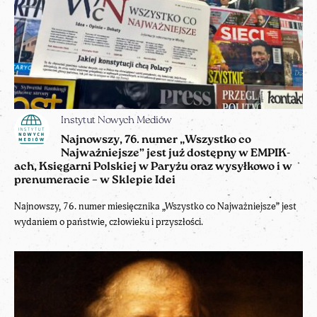
Instytut Nowych Mediów
Najnowszy, 76. numer „Wszystko co
Najważniejsze” jest już dostępny w EMPIK-
ach, Księgarni Polskiej w Paryżu oraz wysyłkowo i w
prenumeracie – w Sklepie Idei
Najnowszy, 76. numer miesięcznika „Wszystko co Najważniejsze” jest
wydaniem o państwie, człowieku i przyszłości.