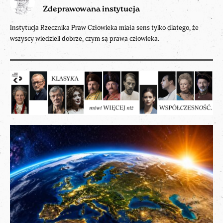
Zdeprawowana instytucja
Instytucja Rzecznika Praw Człowieka miała sens tylko dlatego, że
wszyscy wiedzieli dobrze, czym są prawa człowieka.