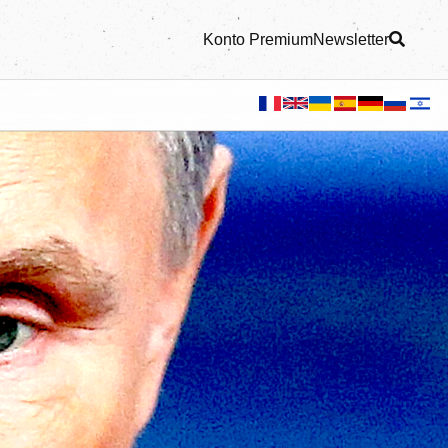
Konto Premium
Newsletter