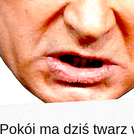
Pokój ma dziś twarz