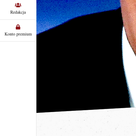
Redakcja
Konto premium