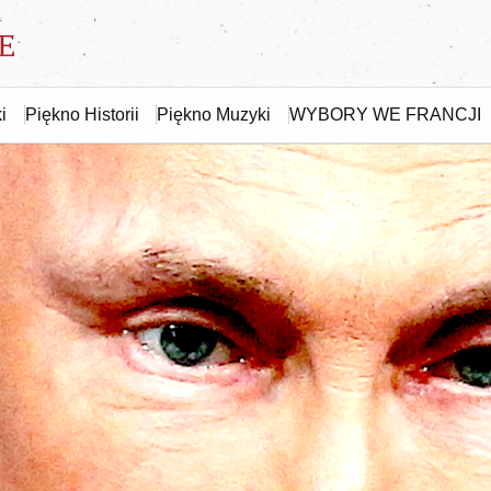
i
Piękno Historii
Piękno Muzyki
WYBORY WE FRANCJI