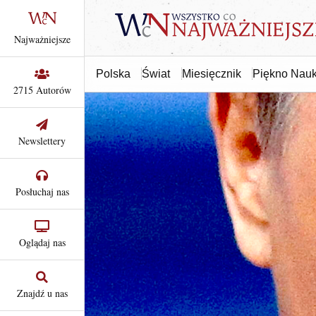
Najważniejsze
Polska
Świat
Miesięcznik
Piękno Nauk
2715 Autorów
Newslettery
Posłuchaj nas
Oglądaj nas
Znajdź u nas