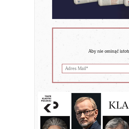
Aby nie ominąć istot