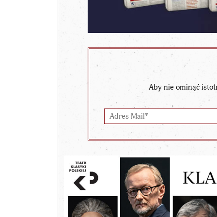
Aby nie ominąć istot