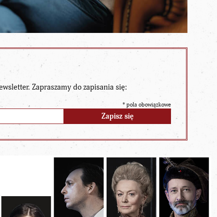
ewsletter. Zapraszamy do zapisania się:
*
pola obowiązkowe