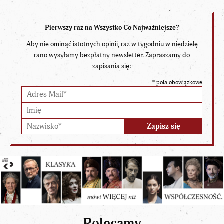
Pierwszy raz na Wszystko Co Najważniejsze?
Aby nie ominąć istotnych opinii, raz w tygodniu w niedzielę
rano wysyłamy bezpłatny newsletter. Zapraszamy do
zapisania się:
*
pola obowiązkowe
Polecamy