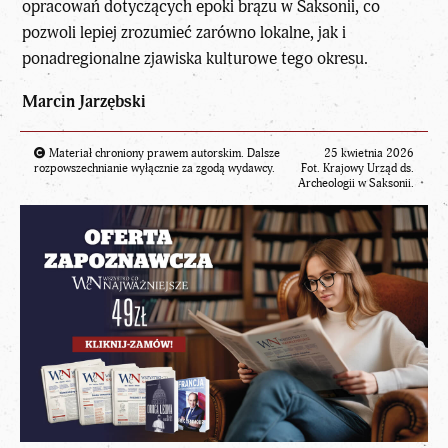
opracowań dotyczących epoki brązu w Saksonii, co
pozwoli lepiej zrozumieć zarówno lokalne, jak i
ponadregionalne zjawiska kulturowe tego okresu.
Marcin Jarzębski
Materiał chroniony prawem autorskim. Dalsze
25 kwietnia 2026
rozpowszechnianie wyłącznie za zgodą wydawcy.
Fot. Krajowy Urząd ds.
Archeologii w Saksonii.