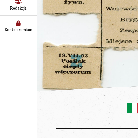
Redakcja
Konto premium