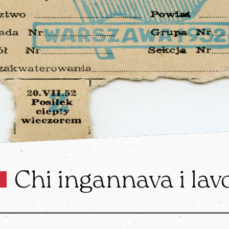
Chi ingannava i lav