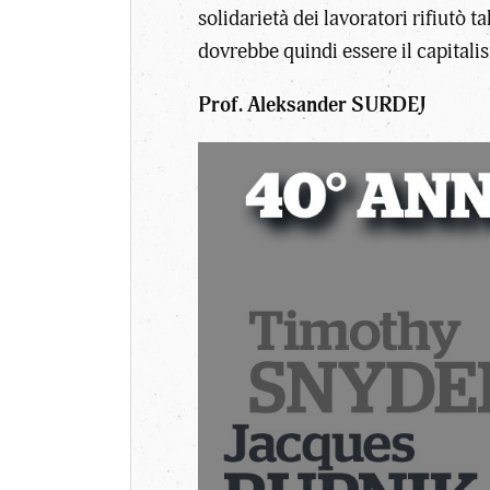
solidarietà dei lavoratori rifiutò 
dovrebbe quindi essere il capitalis
Prof. Aleksander SURDEJ