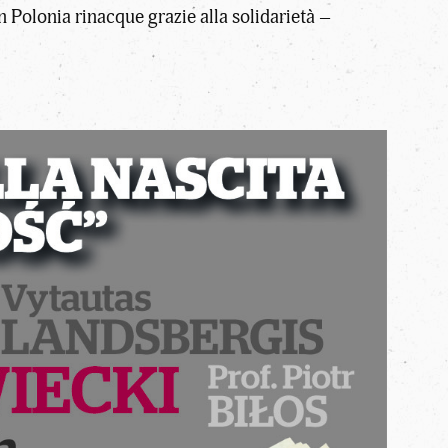
in Polonia rinacque grazie alla solidarietà –