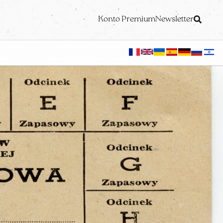
Konto Premium
Newsletter