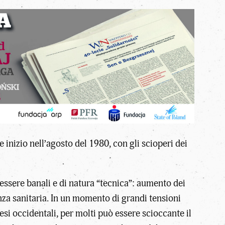
inizio nell’agosto del 1980, con gli scioperi dei
essere banali e di natura “tecnica”: aumento dei
enza sanitaria. In un momento di grandi tensioni
esi occidentali, per molti può essere scioccante il