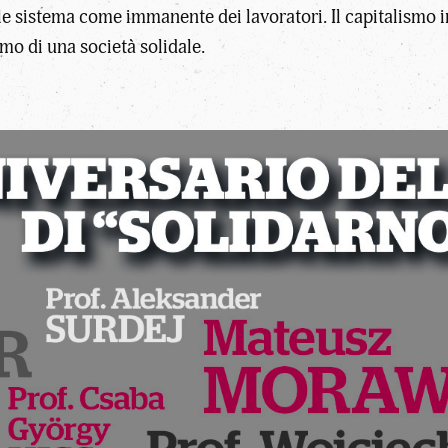
tale sistema come immanente dei lavoratori. Il capitalismo 
mo di una società solidale.