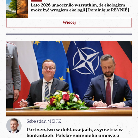
Lato 2026 unaoczniło wszystkim, że ekologizm
może być wrogiem ekologii [Dominique REYNIÉ]
Więcej
Sebastian MEITZ
Partnerstwo w deklaracjach, asymetria w
konkretach. Polsko-niemiecka umowa o