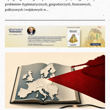
problemów dyplomatycznych, gospodarczych, finansowych,
politycznych i wojskowych w...