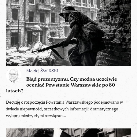
Maciej ŚWIRSKI
Błąd prezentyzmu. Czy można uczciwie
oceniać Powstanie Warszawskie po 80
latach?
Decyzję o rozpoczęciu Powstania Warszawskiego podejmowano w
świecie niepewności, szczątkowych informacji i dramatycznego
wyboru między złymi rozwiązan...