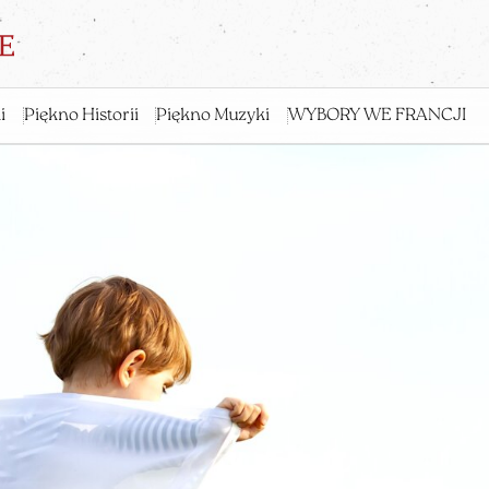
i
Piękno Historii
Piękno Muzyki
WYBORY WE FRANCJI