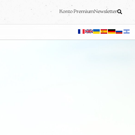
Konto Premium
Newsletter