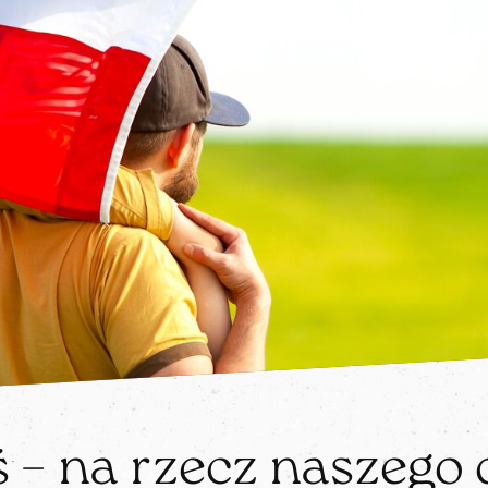
ś – na rzecz naszego