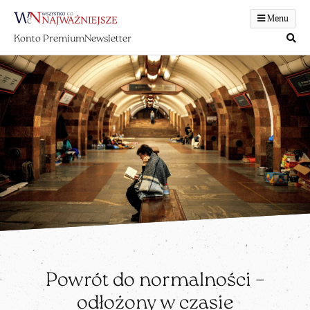
Menu
Konto Premium
Newsletter
Powrót do normalności –
odłożony w czasie