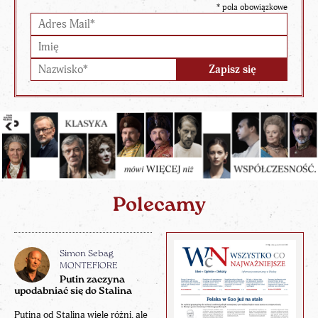
*
pola obowiązkowe
Polecamy
Simon Sebag
MONTEFIORE
Putin zaczyna
upodabniać się do Stalina
Putina od Stalina wiele różni, ale