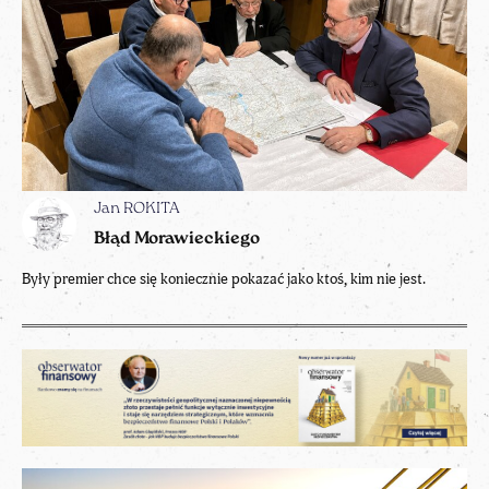
Jan ROKITA
Błąd Morawieckiego
Były premier chce się koniecznie pokazać jako ktoś, kim nie jest.