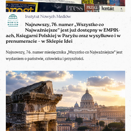
Instytut Nowych Mediów
Najnowszy, 76. numer „Wszystko co
Najważniejsze” jest już dostępny w EMPIK-
ach, Księgarni Polskiej w Paryżu oraz wysyłkowo i w
prenumeracie – w Sklepie Idei
Najnowszy, 76. numer miesięcznika „Wszystko co Najważniejsze” jest
wydaniem o państwie, człowieku i przyszłości.