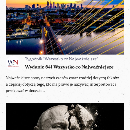
Tygodnik "Wszystko co Najważniejsze"
Wydanie 641 Wszystko co Najważniejsze
Najważniejsze spory naszych czasów coraz rzadziej dotyczą faktów
a częściej dotyczą tego, kto ma prawo je nazywać, interpretować i
przekuwać w decyzje...