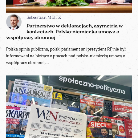
Sebastian MEITZ
Partnerstwo w deklaracjach, asymetria w
konkretach. Polsko-niemiecka umowa o
współpracy obronnej
Polska opinia publiczna, polski parlament ani prezydent RP nie byli
informowani na bieżąco o pracach nad polsko-niemiecką umową o
współpracy obronnej,...