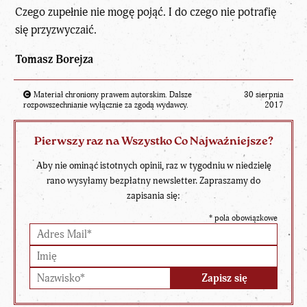
Czego zupełnie nie mogę pojąć. I do czego nie potrafię
się przyzwyczaić.
Tomasz Borejza
Materiał chroniony prawem autorskim. Dalsze
30 sierpnia
rozpowszechnianie wyłącznie za zgodą wydawcy.
2017
Pierwszy raz na Wszystko Co Najważniejsze?
Aby nie ominąć istotnych opinii, raz w tygodniu w niedzielę
rano wysyłamy bezpłatny newsletter. Zapraszamy do
zapisania się:
*
pola obowiązkowe