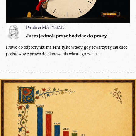
Paulina MATYSIAK
Jutro jednak przychodzisz do pracy
Prawo do odpoczynku ma sens tylko wtedy, gdy towarzyszy mu choć
podstawowe prawo do planowania własnego czasu.