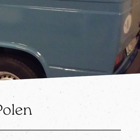
Polen