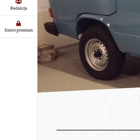
Redakcja
Konto premium