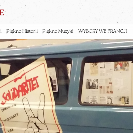
i
Piękno Historii
Piękno Muzyki
WYBORY WE FRANCJI