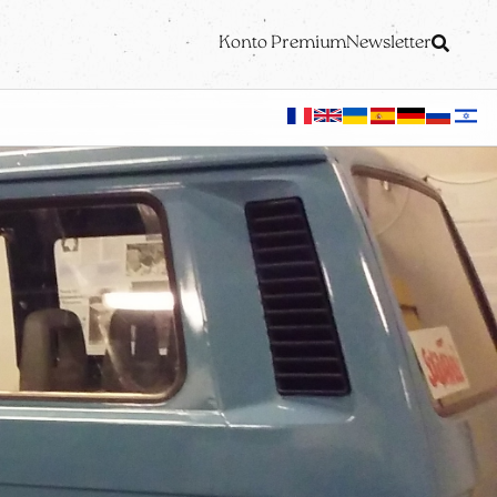
Konto Premium
Newsletter