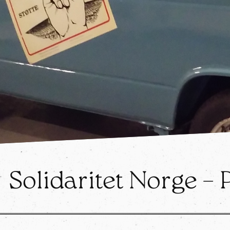
Solidaritet Norge – 