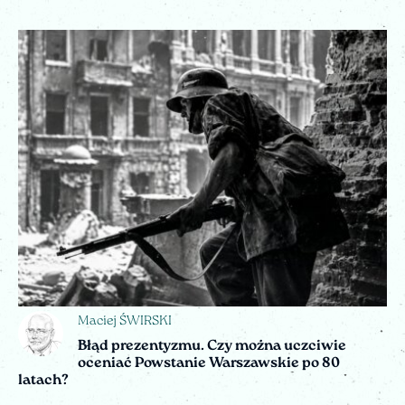
Maciej ŚWIRSKI
Błąd prezentyzmu. Czy można uczciwie
oceniać Powstanie Warszawskie po 80
latach?