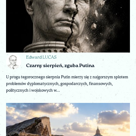
Edward LUCAS
Czarny sierpień, zguba Putina
U progu tegorocznego sierpnia Putin mierzy się z najgorszym splotem
problemów dyplomatycznych, gospodarczych, finansowych,
politycznych i wojskowych w...