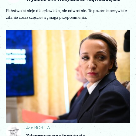
Państwo istnieje dla człowieka, nie odwrotnie. To pozornie oczywiste
zdanie coraz częściej wymaga przypomnienia.
Jan ROKITA