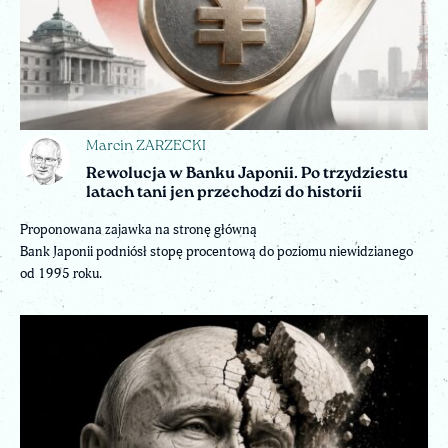
Marcin ZARZECKI
Rewolucja w Banku Japonii. Po trzydziestu
latach tani jen przechodzi do historii
Proponowana zajawka na stronę główną
Bank Japonii podniósł stopę procentową do poziomu niewidzianego
od 1995 roku.