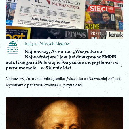
Instytut Nowych Mediów
Najnowszy, 76. numer „Wszystko co
Najważniejsze” jest już dostępny w EMPIK-
ach, Księgarni Polskiej w Paryżu oraz wysyłkowo i w
prenumeracie – w Sklepie Idei
Najnowszy, 76. numer miesięcznika „Wszystko co Najważniejsze” jest
wydaniem o państwie, człowieku i przyszłości.