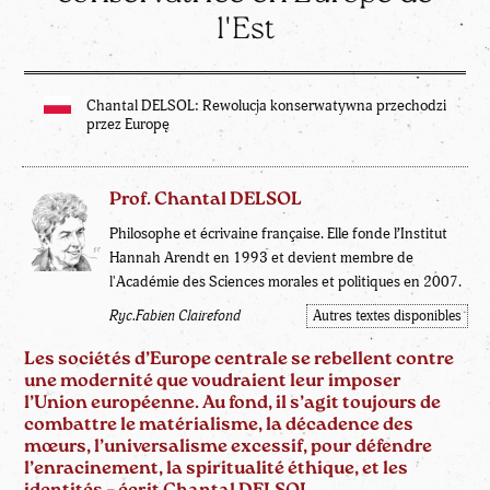
l'Est
Chantal DELSOL: Rewolucja konserwatywna przechodzi
przez Europę
Prof. Chantal DELSOL
Philosophe et écrivaine française. Elle fonde l’Institut
Hannah Arendt en 1993 et devient membre de
l'Académie des Sciences morales et politiques en 2007.
Ryc.Fabien Clairefond
Autres textes disponibles
Les sociétés d’Europe centrale se rebellent contre
une modernité que voudraient leur imposer
l’Union européenne. Au fond, il s’agit toujours de
combattre le matérialisme, la décadence des
mœurs, l’universalisme excessif, pour défendre
l’enracinement, la spiritualité éthique, et les