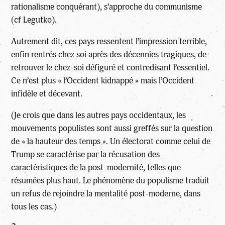
rationalisme conquérant), s’approche du communisme
(cf Legutko).
Autrement dit, ces pays ressentent l’impression terrible,
enfin rentrés chez soi après des décennies tragiques, de
retrouver le chez-soi défiguré et contredisant l’essentiel.
Ce n’est plus « l’Occident kidnappé » mais l’Occident
infidèle et décevant.
(Je crois que dans les autres pays occidentaux, les
mouvements populistes sont aussi greffés sur la question
de « la hauteur des temps ». Un électorat comme celui de
Trump se caractérise par la récusation des
caractéristiques de la post-modernité, telles que
résumées plus haut. Le phénomène du populisme traduit
un refus de rejoindre la mentalité post-moderne, dans
tous les cas.)