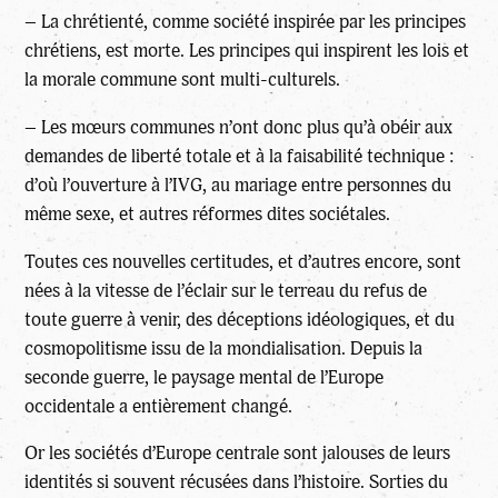
– La chrétienté, comme société inspirée par les principes
chrétiens, est morte. Les principes qui inspirent les lois et
la morale commune sont multi-culturels.
– Les mœurs communes n’ont donc plus qu’à obéir aux
demandes de liberté totale et à la faisabilité technique :
d’où l’ouverture à l’IVG, au mariage entre personnes du
même sexe, et autres réformes dites sociétales.
Toutes ces nouvelles certitudes, et d’autres encore, sont
nées à la vitesse de l’éclair sur le terreau du refus de
toute guerre à venir, des déceptions idéologiques, et du
cosmopolitisme issu de la mondialisation. Depuis la
seconde guerre, le paysage mental de l’Europe
occidentale a entièrement changé.
Or les sociétés d’Europe centrale sont jalouses de leurs
identités si souvent récusées dans l’histoire. Sorties du