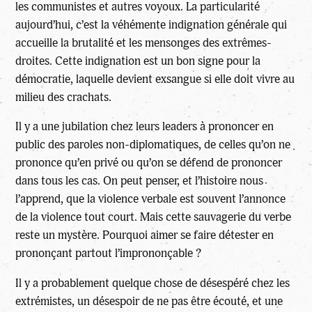
les communistes et autres voyoux. La particularité
aujourd’hui, c’est la véhémente indignation générale qui
accueille la brutalité et les mensonges des extrêmes-
droites. Cette indignation est un bon signe pour la
démocratie, laquelle devient exsangue si elle doit vivre au
milieu des crachats.
Il y a une jubilation chez leurs leaders à prononcer en
public des paroles non-diplomatiques, de celles qu’on ne
prononce qu’en privé ou qu’on se défend de prononcer
dans tous les cas. On peut penser, et l’histoire nous
l’apprend, que la violence verbale est souvent l’annonce
de la violence tout court. Mais cette sauvagerie du verbe
reste un mystère. Pourquoi aimer se faire détester en
prononçant partout l’imprononçable ?
Il y a probablement quelque chose de désespéré chez les
extrémistes, un désespoir de ne pas être écouté, et une