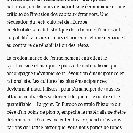
nations » ; un discours de patriotisme économique et une
critique de l’invasion des capitaux étrangers. Une
récusation du récit culturel de l’Europe
occidentale, « récit historique de la honte », fondé sur la
culpabilité face aux erreurs et horreurs, et une demande
au contraire de réhabilitation des héros.
La prédominance de l’enracinement entretient le
spiritualisme et marque le pas sur le matérialisme qui
accompagne inévitablement l’évolution émancipatrice et
rationaliste. Les cultures les plus émancipatrices
deviennent matérialistes : pour s’émanciper de tous les
attachements, elles se doivent de quêter le neutre et le
quantifiable – l’argent. En Europe centrale l’histoire qui
pèse d’un poids de plomb, empêche le matérialisme d’être
déterminant. D’où les malentendus :
« quand nous vous
parlons de justice historique, vous nous parlez de fonds