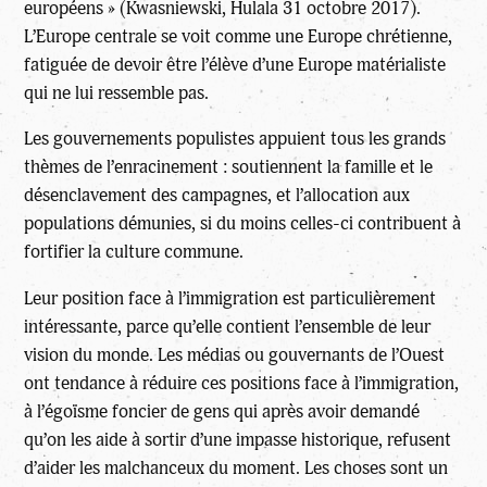
européens » (Kwasniewski, Hulala 31 octobre 2017).
L’Europe centrale se voit comme une Europe chrétienne,
fatiguée de devoir être l’élève d’une Europe matérialiste
qui ne lui ressemble pas.
Les gouvernements populistes appuient tous les grands
thèmes de l’enracinement : soutiennent la famille et le
désenclavement des campagnes, et l’allocation aux
populations démunies, si du moins celles-ci contribuent à
fortifier la culture commune.
Leur position face à l’immigration est particulièrement
intéressante, parce qu’elle contient l’ensemble de leur
vision du monde. Les médias ou gouvernants de l’Ouest
ont tendance à réduire ces positions face à l’immigration,
à l’égoïsme foncier de gens qui après avoir demandé
qu’on les aide à sortir d’une impasse historique, refusent
d’aider les malchanceux du moment. Les choses sont un