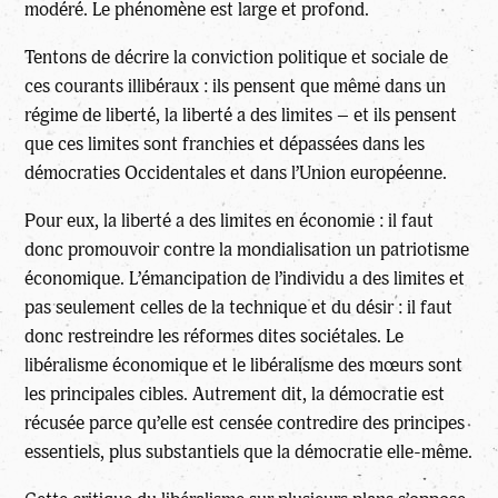
modéré. Le phénomène est large et profond.
Tentons de décrire la conviction politique et sociale de
ces courants illibéraux : ils pensent que même dans un
régime de liberté, la liberté a des limites – et ils pensent
que ces limites sont franchies et dépassées dans les
démocraties Occidentales et dans l’Union européenne.
Pour eux, la liberté a des limites en économie : il faut
donc promouvoir contre la mondialisation un patriotisme
économique. L’émancipation de l’individu a des limites et
pas seulement celles de la technique et du désir : il faut
donc restreindre les réformes dites sociétales. Le
libéralisme économique et le libéralisme des mœurs sont
les principales cibles. Autrement dit, la démocratie est
récusée parce qu’elle est censée contredire des principes
essentiels, plus substantiels que la démocratie elle-même.