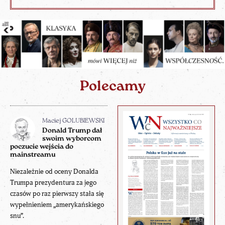
Polecamy
Maciej GOLUBIEWSKI
Donald Trump dał
swoim wyborcom
poczucie wejścia do
mainstreamu
Niezależnie od oceny Donalda
Trumpa prezydentura za jego
czasów po raz pierwszy stała się
wypełnieniem „amerykańskiego
snu”.