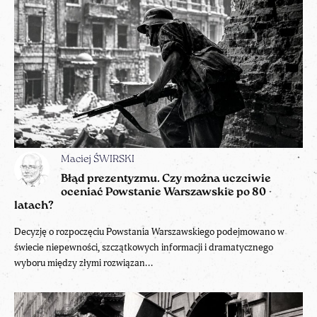
Maciej ŚWIRSKI
Błąd prezentyzmu. Czy można uczciwie
oceniać Powstanie Warszawskie po 80
latach?
Decyzję o rozpoczęciu Powstania Warszawskiego podejmowano w
świecie niepewności, szczątkowych informacji i dramatycznego
wyboru między złymi rozwiązan...