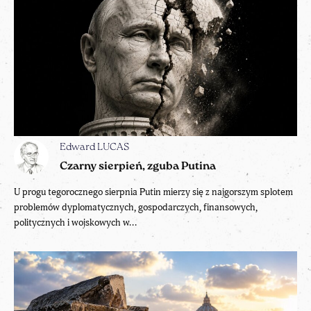
Edward LUCAS
Czarny sierpień, zguba Putina
U progu tegorocznego sierpnia Putin mierzy się z najgorszym splotem
problemów dyplomatycznych, gospodarczych, finansowych,
politycznych i wojskowych w...