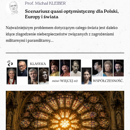
Prof. Michał KLEIBER
Scenariusz quasi optymistyczny dla Polski,
Europy i świata
Najważniejszym problemem dotyczącym całego świata jest daleko
idące złagodzenie niebezpieczeństw związanych z zagrożeniami
militarnymi i paramilitarny...