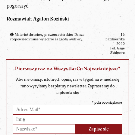
pogorszyć.
Rozmawiał: Agaton Koziński
Materiał chroniony prawem autorskim. Dalsze
16
rozpowszechnianie wyłącznie za zgodą wydawcy.
października
2020
Fot. Gage
Skidmore
Pierwszy raz na Wszystko Co Najważniejsze?
Aby nie ominąć istotnych opinii, raz w tygodniu w niedzielę
rano wysyłamy bezpłatny newsletter. Zapraszamy do
zapisania się:
*
pola obowiązkowe