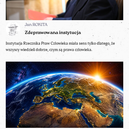
Jan ROKITA
Zdeprawowana instytucja
Instytucja Rzecznika Praw Człowieka miała sens tylko dlatego, że
wszyscy wiedzieli dobrze, czym są prawa człowieka.