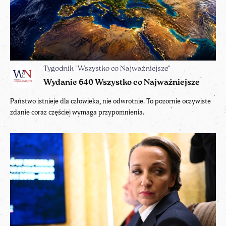
Tygodnik "Wszystko co Najważniejsze"
Wydanie 640 Wszystko co Najważniejsze
Państwo istnieje dla człowieka, nie odwrotnie. To pozornie oczywiste
zdanie coraz częściej wymaga przypomnienia.