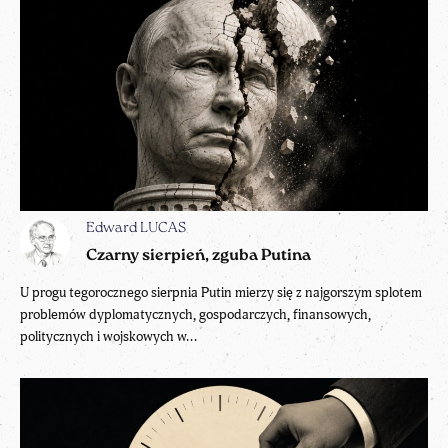
Edward LUCAS
Czarny sierpień, zguba Putina
U progu tegorocznego sierpnia Putin mierzy się z najgorszym splotem
problemów dyplomatycznych, gospodarczych, finansowych,
politycznych i wojskowych w...