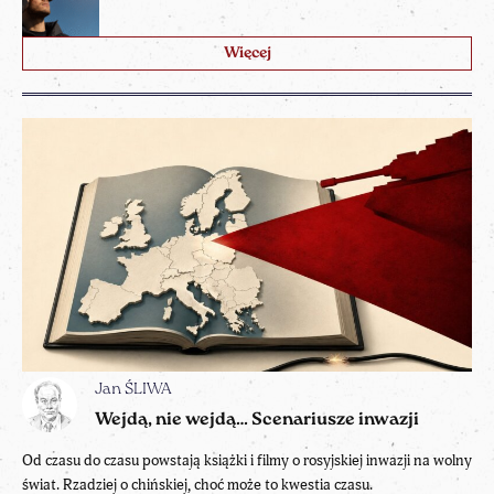
Więcej
Jan ŚLIWA
Wejdą, nie wejdą… Scenariusze inwazji
Od czasu do czasu powstają książki i filmy o rosyjskiej inwazji na wolny
świat. Rzadziej o chińskiej, choć może to kwestia czasu.