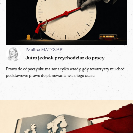
Paulina MATYSIAK
Jutro jednak przychodzisz do pracy
Prawo do odpoczynku ma sens tylko wtedy, gdy towarzyszy mu choć
podstawowe prawo do planowania własnego czasu.