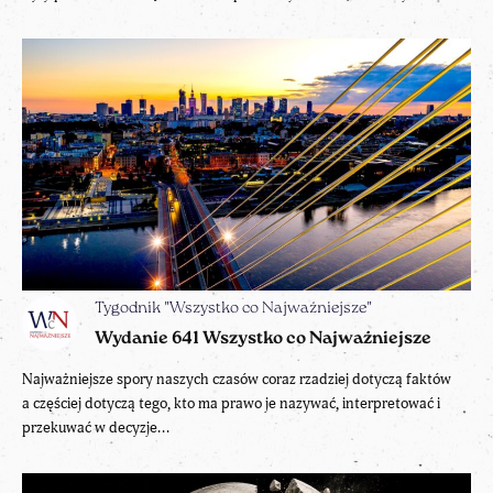
Tygodnik "Wszystko co Najważniejsze"
Wydanie 641 Wszystko co Najważniejsze
Najważniejsze spory naszych czasów coraz rzadziej dotyczą faktów
a częściej dotyczą tego, kto ma prawo je nazywać, interpretować i
przekuwać w decyzje...