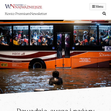
Menu
Konto Premium
Newsletter