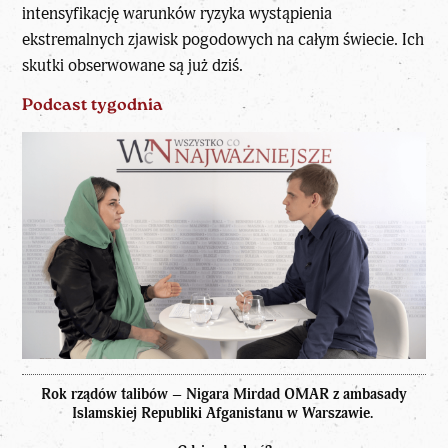
intensyfikację warunków ryzyka wystąpienia
ekstremalnych zjawisk pogodowych na całym świecie. Ich
skutki obserwowane są już dziś.
Podcast tygodnia
Rok rządów talibów – Nigara Mirdad OMAR z ambasady
Islamskiej Republiki Afganistanu w Warszawie.