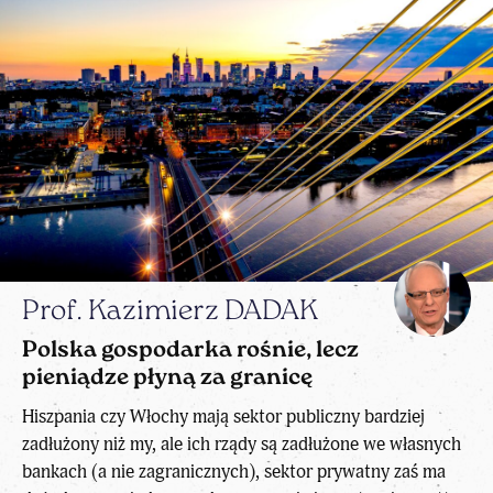
Prof. Kazimierz DADAK
Polska gospodarka rośnie, lecz
pieniądze płyną za granicę
Hiszpania czy Włochy mają sektor publiczny bardziej
zadłużony niż my, ale ich rządy są zadłużone we własnych
bankach (a nie zagranicznych), sektor prywatny zaś ma