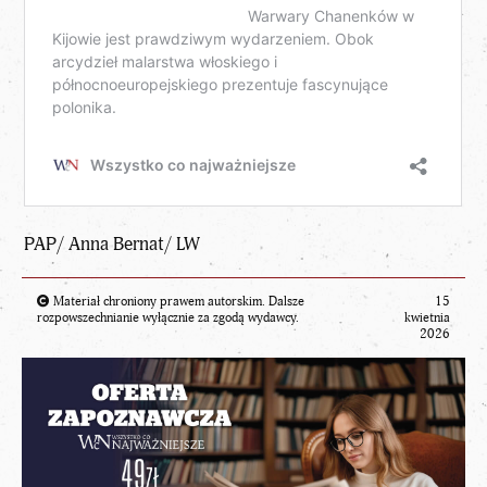
PAP/ Anna Bernat/ LW
Materiał chroniony prawem autorskim. Dalsze
15
rozpowszechnianie wyłącznie za zgodą wydawcy.
kwietnia
2026