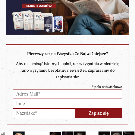
Pierwszy raz na Wszystko Co Najważniejsze?
Aby nie ominąć istotnych opinii, raz w tygodniu w niedzielę
rano wysyłamy bezpłatny newsletter. Zapraszamy do
zapisania się:
*
pola obowiązkowe