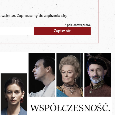
ewsletter. Zapraszamy do zapisania się:
*
pola obowiązkowe