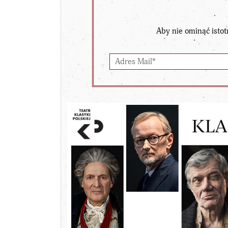
Aby nie ominąć istot