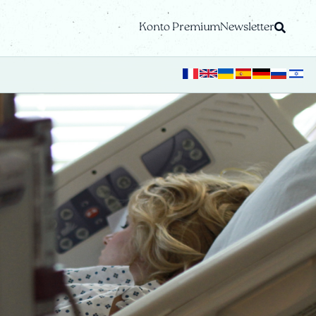
Konto Premium
Newsletter