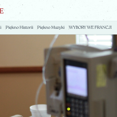
i
Piękno Historii
Piękno Muzyki
WYBORY WE FRANCJI