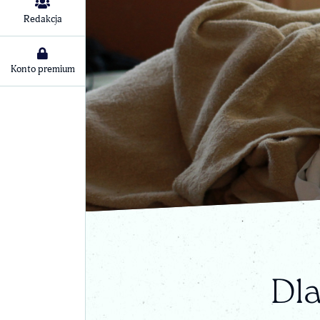
Redakcja
Konto premium
Dla