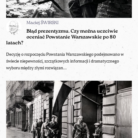
Maciej ŚWIRSKI
Błąd prezentyzmu. Czy można uczciwie
oceniać Powstanie Warszawskie po 80
latach?
Decyzję o rozpoczęciu Powstania Warszawskiego podejmowano w
świecie niepewności, szczątkowych informacji i dramatycznego
wyboru między złymi rozwiązan...