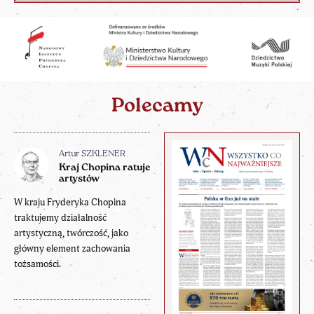
Polecamy
Artur SZKLENER
Kraj Chopina ratuje
artystów
W kraju Fryderyka Chopina
traktujemy działalność
artystyczną, twórczość, jako
główny element zachowania
tożsamości.