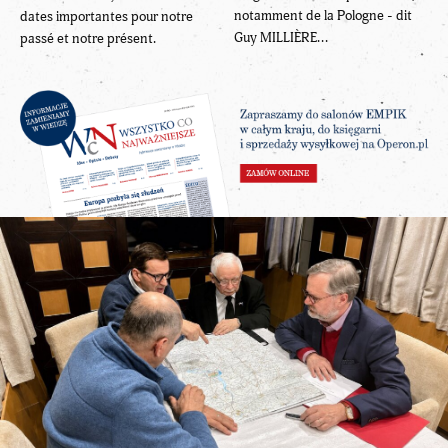
notamment de la Pologne - dit
dates importantes pour notre
Guy MILLIÈRE...
passé et notre présent.