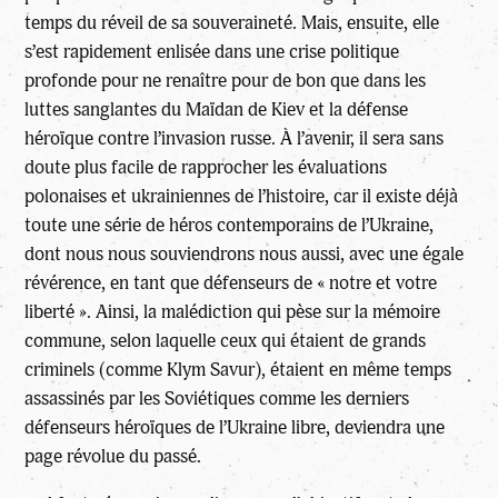
temps du réveil de sa souveraineté. Mais, ensuite, elle
s’est rapidement enlisée dans une crise politique
profonde pour ne renaître pour de bon que dans les
luttes sanglantes du Maïdan de Kiev et la défense
héroïque contre l’invasion russe. À l’avenir, il sera sans
doute plus facile de rapprocher les évaluations
polonaises et ukrainiennes de l’histoire, car il existe déjà
toute une série de héros contemporains de l’Ukraine,
dont nous nous souviendrons nous aussi, avec une égale
révérence, en tant que défenseurs de « notre et votre
liberté ». Ainsi, la malédiction qui pèse sur la mémoire
commune, selon laquelle ceux qui étaient de grands
criminels (comme Klym Savur), étaient en même temps
assassinés par les Soviétiques comme les derniers
défenseurs héroïques de l’Ukraine libre, deviendra une
page révolue du passé.