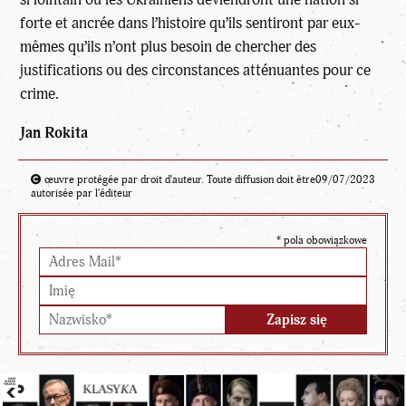
forte et ancrée dans l’histoire qu’ils sentiront par eux-
mêmes qu’ils n’ont plus besoin de chercher des
justifications ou des circonstances atténuantes pour ce
crime.
Jan Rokita
œuvre protégée par droit d'auteur. Toute diffusion doit être
09/07/2023
autorisée par l'éditeur
*
pola obowiązkowe