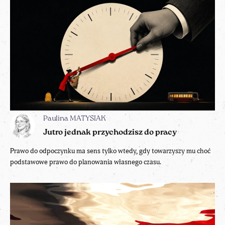
Paulina MATYSIAK
Jutro jednak przychodzisz do pracy
Prawo do odpoczynku ma sens tylko wtedy, gdy towarzyszy mu choć
podstawowe prawo do planowania własnego czasu.