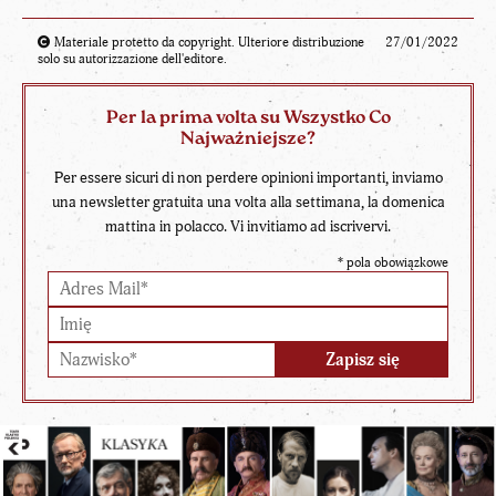
Materiale protetto da copyright. Ulteriore distribuzione
27/01/2022
solo su autorizzazione dell'editore.
Per la prima volta su Wszystko Co
Najważniejsze?
Per essere sicuri di non perdere opinioni importanti, inviamo
una newsletter gratuita una volta alla settimana, la domenica
mattina in polacco. Vi invitiamo ad iscrivervi.
*
pola obowiązkowe