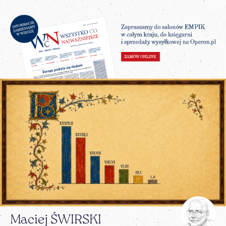
Maciej ŚWIRSKI