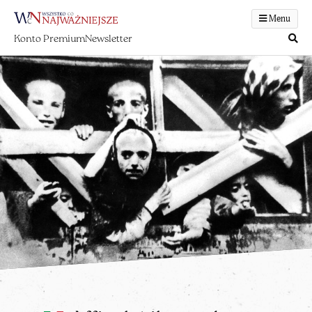
Menu
Konto Premium
Newsletter