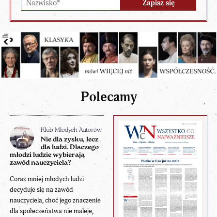
Polecamy
Klub Młodych Autorów
Nie dla zysku, lecz
dla ludzi. Dlaczego
młodzi ludzie wybierają
zawód nauczyciela?
Coraz mniej młodych ludzi
decyduje się na zawód
nauczyciela, choć jego znaczenie
dla społeczeństwa nie maleje,