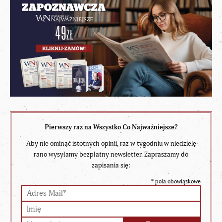
Pierwszy raz na Wszystko Co Najważniejsze?
Aby nie ominąć istotnych opinii, raz w tygodniu w niedzielę
rano wysyłamy bezpłatny newsletter. Zapraszamy do
zapisania się:
*
pola obowiązkowe