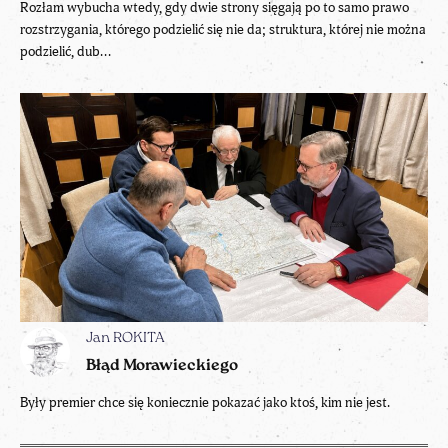
Rozłam wybucha wtedy, gdy dwie strony sięgają po to samo prawo
rozstrzygania, którego podzielić się nie da; struktura, której nie można
podzielić, dub...
Jan ROKITA
Błąd Morawieckiego
Były premier chce się koniecznie pokazać jako ktoś, kim nie jest.