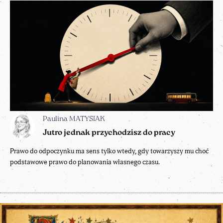
Paulina MATYSIAK
Jutro jednak przychodzisz do pracy
Prawo do odpoczynku ma sens tylko wtedy, gdy towarzyszy mu choć
podstawowe prawo do planowania własnego czasu.