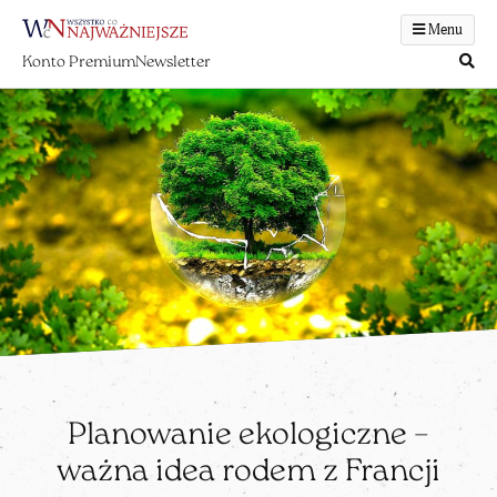
Menu
Konto Premium
Newsletter
Planowanie ekologiczne –
ważna idea rodem z Francji