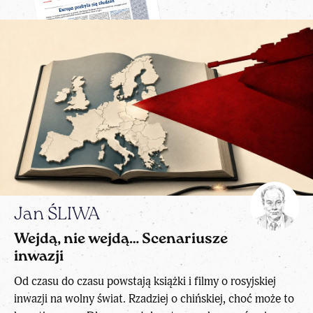
Jan ŚLIWA
Wejdą, nie wejdą… Scenariusze
inwazji
Od czasu do czasu powstają książki i filmy o rosyjskiej
inwazji na wolny świat. Rzadziej o chińskiej, choć może to