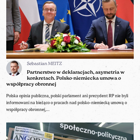
Sebastian MEITZ
Partnerstwo w deklaracjach, asymetria w
konkretach. Polsko-niemiecka umowa o
współpracy obronnej
Polska opinia publiczna, polski parlament ani prezydent RP nie byli
informowani na bieżąco o pracach nad polsko-niemiecką umową o
współpracy obronnej,...