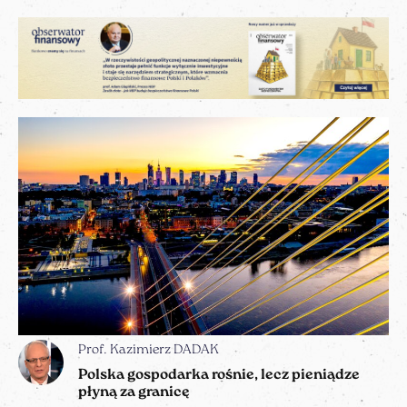
Prof. Kazimierz DADAK
Polska gospodarka rośnie, lecz pieniądze
płyną za granicę