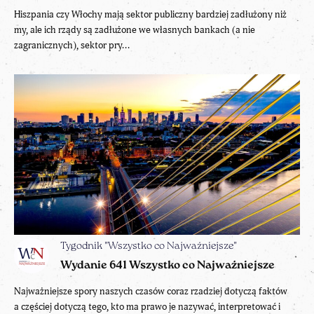
Hiszpania czy Włochy mają sektor publiczny bardziej zadłużony niż
my, ale ich rządy są zadłużone we własnych bankach (a nie
zagranicznych), sektor pry...
Tygodnik "Wszystko co Najważniejsze"
Wydanie 641 Wszystko co Najważniejsze
Najważniejsze spory naszych czasów coraz rzadziej dotyczą faktów
a częściej dotyczą tego, kto ma prawo je nazywać, interpretować i