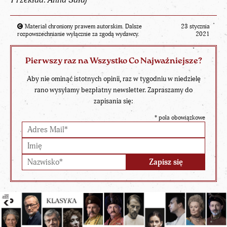
Materiał chroniony prawem autorskim. Dalsze
23 stycznia
rozpowszechnianie wyłącznie za zgodą wydawcy.
2021
Pierwszy raz na Wszystko Co Najważniejsze?
Aby nie ominąć istotnych opinii, raz w tygodniu w niedzielę
rano wysyłamy bezpłatny newsletter. Zapraszamy do
zapisania się:
*
pola obowiązkowe