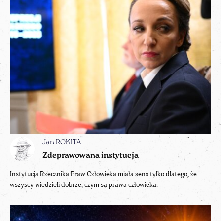
Jan ROKITA
Zdeprawowana instytucja
Instytucja Rzecznika Praw Człowieka miała sens tylko dlatego, że
wszyscy wiedzieli dobrze, czym są prawa człowieka.