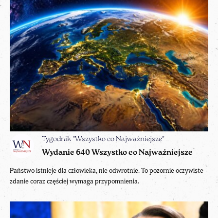
Tygodnik "Wszystko co Najważniejsze"
Wydanie 640 Wszystko co Najważniejsze
Państwo istnieje dla człowieka, nie odwrotnie. To pozornie oczywiste
zdanie coraz częściej wymaga przypomnienia.