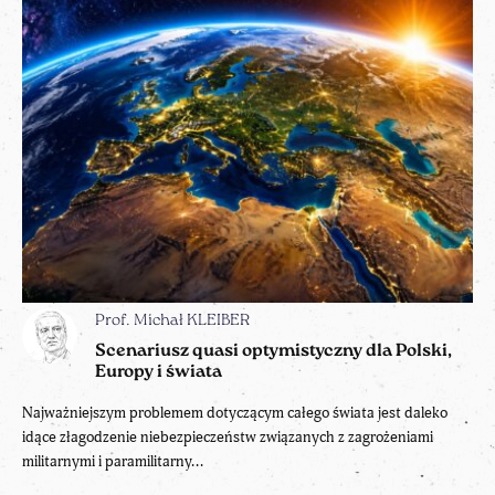
Prof. Michał KLEIBER
Scenariusz quasi optymistyczny dla Polski,
Europy i świata
Najważniejszym problemem dotyczącym całego świata jest daleko
idące złagodzenie niebezpieczeństw związanych z zagrożeniami
militarnymi i paramilitarny...