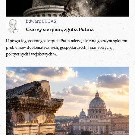
Edward LUCAS
Czarny sierpień, zguba Putina
U progu tegorocznego sierpnia Putin mierzy się z najgorszym splotem
problemów dyplomatycznych, gospodarczych, finansowych,
politycznych i wojskowych w...