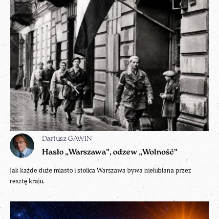
Dariusz GAWIN
Hasło „Warszawa”, odzew „Wolność”
Jak każde duże miasto i stolica Warszawa bywa nielubiana przez
resztę kraju.