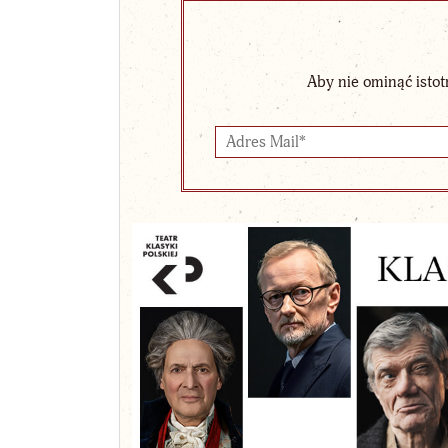
Aby nie ominąć istot