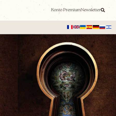
Konto Premium
Newsletter