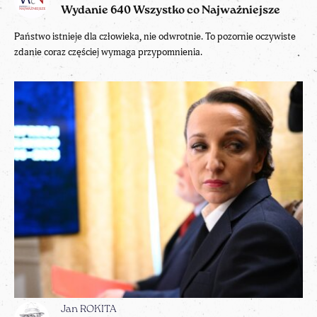
Wydanie 640 Wszystko co Najważniejsze
Państwo istnieje dla człowieka, nie odwrotnie. To pozornie oczywiste
zdanie coraz częściej wymaga przypomnienia.
Jan ROKITA