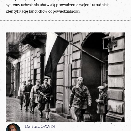
systemy uzbrojenia ułatwiają prowadzenie wojen i utrudniają
identyfikację łańcuchów odpowiedzialności.
Dariusz GAWIN