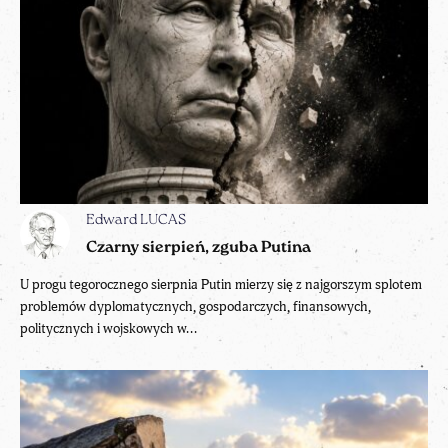
Edward LUCAS
Czarny sierpień, zguba Putina
U progu tegorocznego sierpnia Putin mierzy się z najgorszym splotem
problemów dyplomatycznych, gospodarczych, finansowych,
politycznych i wojskowych w...