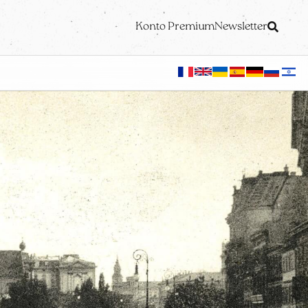
Konto Premium
Newsletter