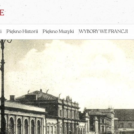
i
Piękno Historii
Piękno Muzyki
WYBORY WE FRANCJI