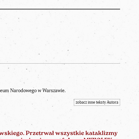
uzeum Narodowego w Warszawie.
zobacz inne teksty Autora
wskiego. Przetrwał wszystkie kataklizmy