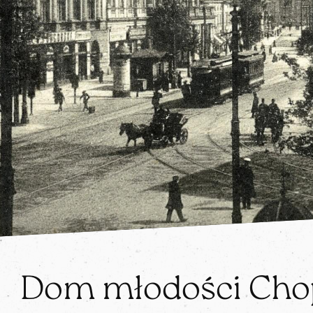
Dom młodości Cho