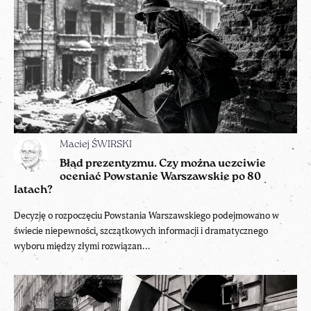
Maciej ŚWIRSKI
Błąd prezentyzmu. Czy można uczciwie
oceniać Powstanie Warszawskie po 80
latach?
Decyzję o rozpoczęciu Powstania Warszawskiego podejmowano w
świecie niepewności, szczątkowych informacji i dramatycznego
wyboru między złymi rozwiązan...