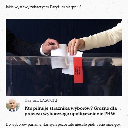
Jakie wystawy zobaczyć w Paryżu w sierpniu?
Dariusz LASOCKI
Kto pilnuje strażnika wyborów? Groźne dla
procesu wyborczego upolitycznienie PKW
Do wyborów parlamentarnych pozostało niecałe piętnaście miesięcy.