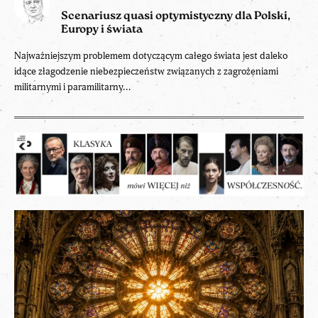
Scenariusz quasi optymistyczny dla Polski,
Europy i świata
Najważniejszym problemem dotyczącym całego świata jest daleko
idące złagodzenie niebezpieczeństw związanych z zagrożeniami
militarnymi i paramilitarny...