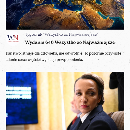
Tygodnik "Wszystko co Najważniejsze"
Wydanie 640 Wszystko co Najważniejsze
Państwo istnieje dla człowieka, nie odwrotnie. To pozornie oczywiste
zdanie coraz częściej wymaga przypomnienia.