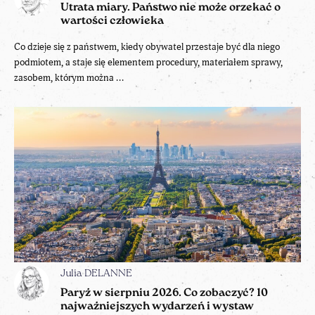
Utrata miary. Państwo nie może orzekać o
wartości człowieka
Co dzieje się z państwem, kiedy obywatel przestaje być dla niego
podmiotem, a staje się elementem procedury, materiałem sprawy,
zasobem, którym można ...
Julia DELANNE
Paryż w sierpniu 2026. Co zobaczyć? 10
najważniejszych wydarzeń i wystaw