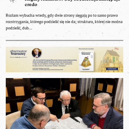
credo
Rozłam wybucha wtedy, gdy dwie strony sięgają po to samo prawo
rozstrzygania, którego podzielić się nie da; struktura, której nie można
podzielić, dub...