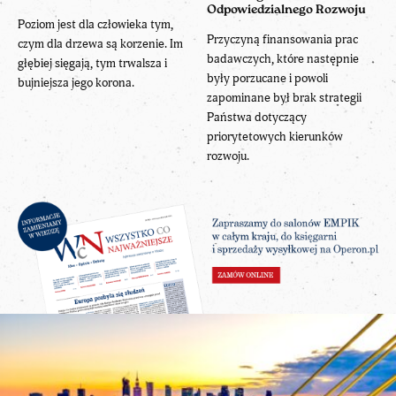
Odpowiedzialnego Rozwoju
Poziom jest dla człowieka tym,
Przyczyną finansowania prac
czym dla drzewa są korzenie. Im
badawczych, które następnie
głębiej sięgają, tym trwalsza i
były porzucane i powoli
bujniejsza jego korona.
zapominane był brak strategii
Państwa dotyczący
priorytetowych kierunków
rozwoju.