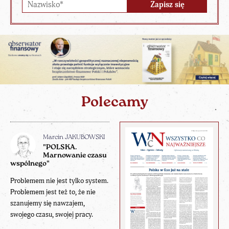
Polecamy
Marcin JAKUBOWSKI
"POLSKA.
Marnowanie czasu
wspólnego"
Problemem nie jest tylko system.
Problemem jest też to, że nie
szanujemy się nawzajem,
swojego czasu, swojej pracy.