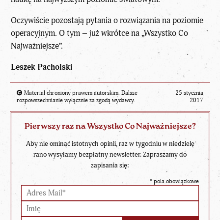
Oczywiście pozostają pytania o rozwiązania na poziomie
operacyjnym. O tym – już wkrótce na „Wszystko Co
Najważniejsze”.
Leszek Pacholski
Materiał chroniony prawem autorskim. Dalsze
25 stycznia
rozpowszechnianie wyłącznie za zgodą wydawcy.
2017
Pierwszy raz na Wszystko Co Najważniejsze?
Aby nie ominąć istotnych opinii, raz w tygodniu w niedzielę
rano wysyłamy bezpłatny newsletter. Zapraszamy do
zapisania się:
*
pola obowiązkowe