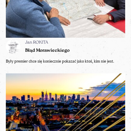
Jan ROKITA
Błąd Morawieckiego
Były premier chce się koniecznie pokazać jako ktoś, kim nie jest.