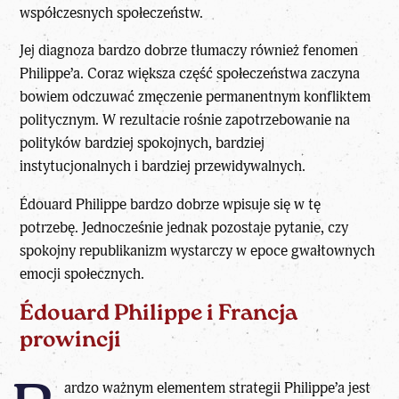
współczesnych społeczeństw.
Jej diagnoza bardzo dobrze tłumaczy również fenomen
Philippe’a. Coraz większa część społeczeństwa zaczyna
bowiem odczuwać zmęczenie permanentnym konfliktem
politycznym. W rezultacie rośnie zapotrzebowanie na
polityków bardziej spokojnych, bardziej
instytucjonalnych i bardziej przewidywalnych.
Édouard Philippe bardzo dobrze wpisuje się w tę
potrzebę. Jednocześnie jednak pozostaje pytanie, czy
spokojny republikanizm wystarczy w epoce gwałtownych
emocji społecznych.
Édouard Philippe i Francja
prowincji
ardzo ważnym elementem strategii Philippe’a jest