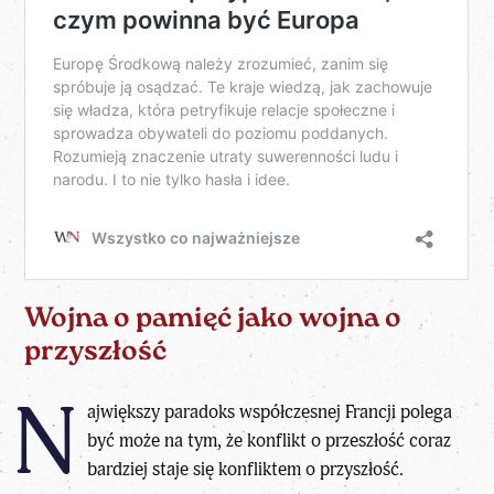
Wojna o pamięć jako wojna o
przyszłość
N
ajwiększy paradoks współczesnej Francji polega
być może na tym, że konflikt o przeszłość coraz
bardziej staje się konfliktem o przyszłość.