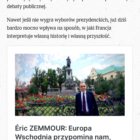
debaty publicznej.
Nawet jeśli nie wygra
wyborów prezydenckich
, już dziś
bardzo mocno wpływa na sposób, w jaki Francja
interpretuje własną historię i własną przyszłość.