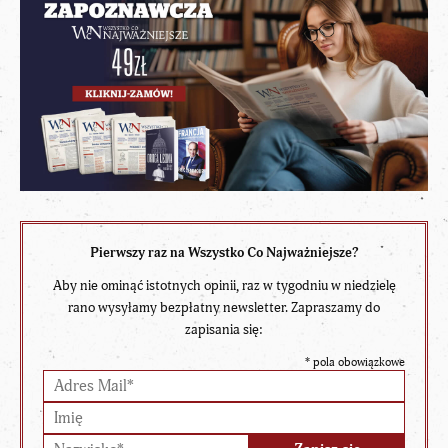
Pierwszy raz na Wszystko Co Najważniejsze?
Aby nie ominąć istotnych opinii, raz w tygodniu w niedzielę
rano wysyłamy bezpłatny newsletter. Zapraszamy do
zapisania się:
*
pola obowiązkowe