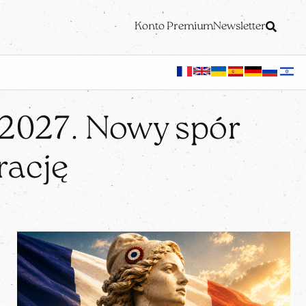
Konto Premium
Newsletter
 2027. Nowy spór
rację