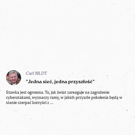
Carl BILDT
"Jedna sieć, jedna przyszłość"
Stawka jest ogromna. To, jak świat zareaguje na zagrożenie
cyberatakami, wyznaczy ramy, w jakich przyszłe pokolenia będą w
stanie czerpać korzyści z ...