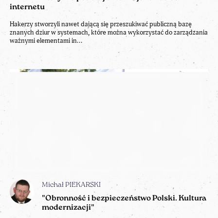
internetu
Hakerzy stworzyli nawet dającą się przeszukiwać publiczną bazę
znanych dziur w systemach, które można wykorzystać do zarządzania
ważnymi elementami in...
Michał PIEKARSKI
"Obronność i bezpieczeństwo Polski. Kultura
modernizacji"