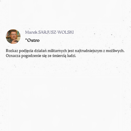
Marek SARJUSZ-WOLSKI
"Ostro
Rozkaz podjęcia działań militarnych jest najtrudniejszym z możliwych.
Oznacza pogodzenie się ze śmiercią ludzi.