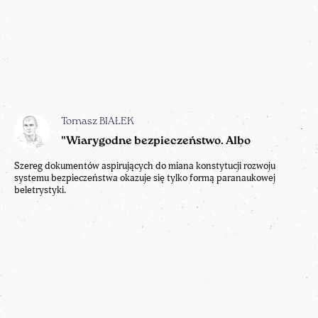
Tomasz BIAŁEK
"Wiarygodne bezpieczeństwo. Albo
Szereg dokumentów aspirujących do miana konstytucji rozwoju
systemu bezpieczeństwa okazuje się tylko formą paranaukowej
beletrystyki.