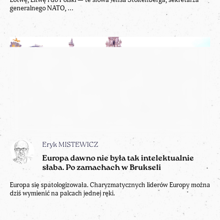
generalnego NATO, ...
Eryk MISTEWICZ
Europa dawno nie była tak intelektualnie
słaba. Po zamachach w Brukseli
Europa się spatologizowała. Charyzmatycznych liderów Europy można
dziś wymienić na palcach jednej ręki.