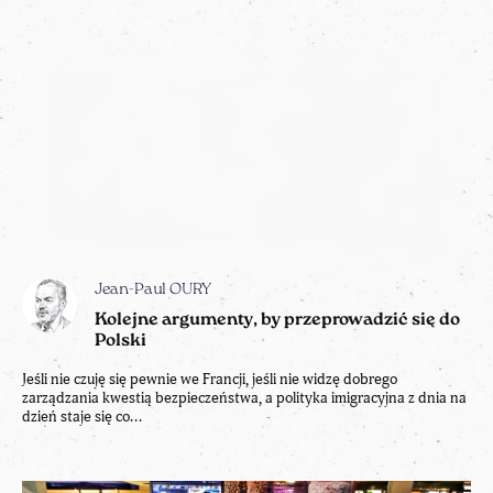
Jean-Paul OURY
Kolejne argumenty, by przeprowadzić się do
Polski
Jeśli nie czuję się pewnie we Francji, jeśli nie widzę dobrego
zarządzania kwestią bezpieczeństwa, a polityka imigracyjna z dnia na
dzień staje się co...