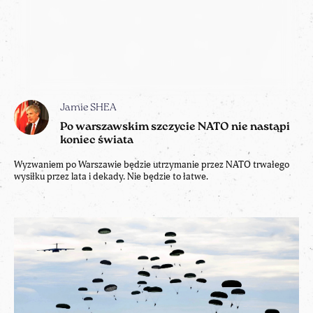
Jamie SHEA
Po warszawskim szczycie NATO nie nastąpi
koniec świata
Wyzwaniem po Warszawie będzie utrzymanie przez NATO trwałego
wysiłku przez lata i dekady. Nie będzie to łatwe.