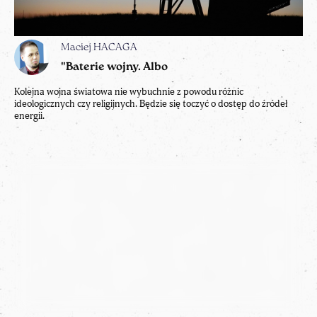
Maciej HACAGA
"Baterie wojny. Albo
Kolejna wojna światowa nie wybuchnie z powodu różnic
ideologicznych czy religijnych. Będzie się toczyć o dostęp do źródeł
energii.