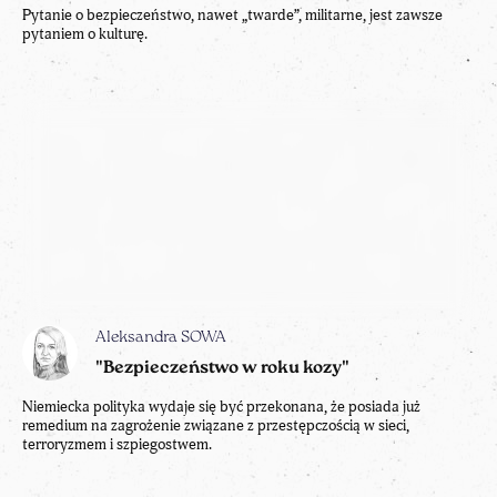
Pytanie o bezpieczeństwo, nawet „twarde”, militarne, jest zawsze
pytaniem o kulturę.
Aleksandra SOWA
"Bezpieczeństwo w roku kozy"
Niemiecka polityka wydaje się być przekonana, że posiada już
remedium na zagrożenie związane z przestępczością w sieci,
terroryzmem i szpiegostwem.