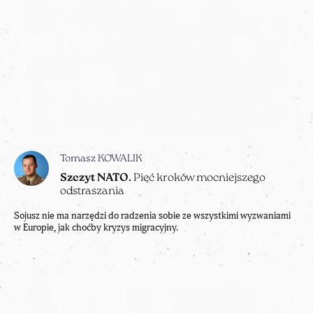
Tomasz KOWALIK
Szczyt NATO.
Pięć kroków mocniejszego
odstraszania
Sojusz nie ma narzędzi do radzenia sobie ze wszystkimi wyzwaniami
w Europie, jak choćby kryzys migracyjny.