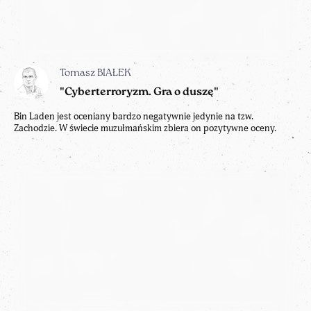
Tomasz BIAŁEK
"Cyberterroryzm. Gra o duszę"
Bin Laden jest oceniany bardzo negatywnie jedynie na tzw.
Zachodzie. W świecie muzułmańskim zbiera on pozytywne oceny.