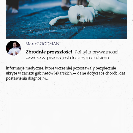
Marc GOODMAN
Zbrodnie przyszłości.
Polityka prywatności
zawsze zapisana jest drobnym drukiem
Informacje medyczne, które wcześniej pozostawały bezpiecznie
ukryte w zaciszu gabinetów lekarskich — dane dotyczące chorób, dat
postawienia diagnoz, w...