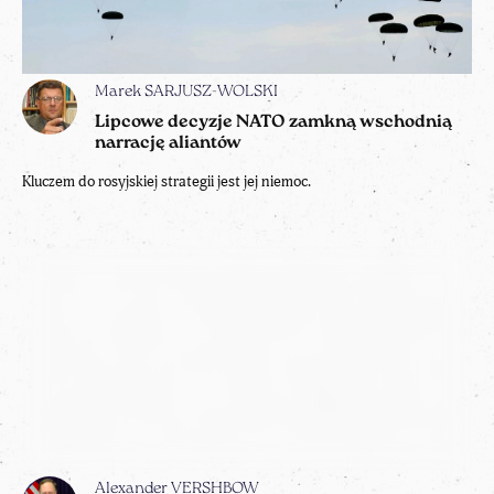
Marek SARJUSZ-WOLSKI
Lipcowe decyzje NATO zamkną wschodnią
narrację aliantów
Kluczem do rosyjskiej strategii jest jej niemoc.
Alexander VERSHBOW