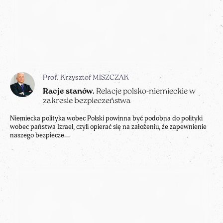
Prof. Krzysztof MISZCZAK
Racje stanów.
Relacje polsko-niemieckie w
zakresie bezpieczeństwa
Niemiecka polityka wobec Polski powinna być podobna do polityki
wobec państwa Izrael, czyli opierać się na założeniu, że zapewnienie
naszego bezpiecze...