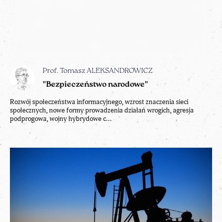
Prof. Tomasz ALEKSANDROWICZ
"Bezpieczeństwo narodowe"
Rozwój społeczeństwa informacyjnego, wzrost znaczenia sieci
społecznych, nowe formy prowadzenia działań wrogich, agresja
podprogowa, wojny hybrydowe c...