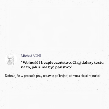
Michał BONI
"Wolność i bezpieczeństwo. Ciąg dalszy testu
na to, jakie ma być państwo"
Dobrze, że w pracach przy ustawie policyjnej odrzuca się skrajności.