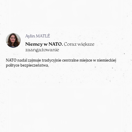
Aylin MATLÉ
Niemcy w NATO.
Coraz większe
zaangażowanie
NATO nadal zajmuje tradycyjnie centralne miejsce w niemieckiej
polityce bezpieczeństwa.