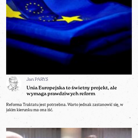
Jan PARYS
Unia Europejska to świetny projekt, ale
wymaga prawdziwych reform
Reforma Traktatu jest potrzebna. Warto jednak zastanowić się, w
jakim kierunku ma ona iść.