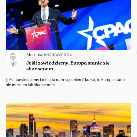
Mateusz MORAWIECKI
Jeśli zawiedziemy, Europa stanie się
skansenem
Jeżeli zawiedziemy i nie uda nam się zmienić kursu, to Europa stanie
się muzeum lub skansenem.