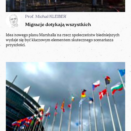
Prof. Michał KLEIBER
Migracje dotykają wszystkich
Idea nowego planu Marshalla na rzecz społeczeństw biedniejszych
wydaje się być kluczowym elementem skutecznego scenariusza
przyszłości.