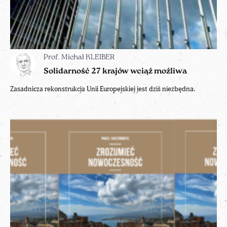
Prof. Michał KLEIBER
Solidarność 27 krajów wciąż możliwa
Zasadnicza rekonstrukcja Unii Europejskiej jest dziś niezbędna.