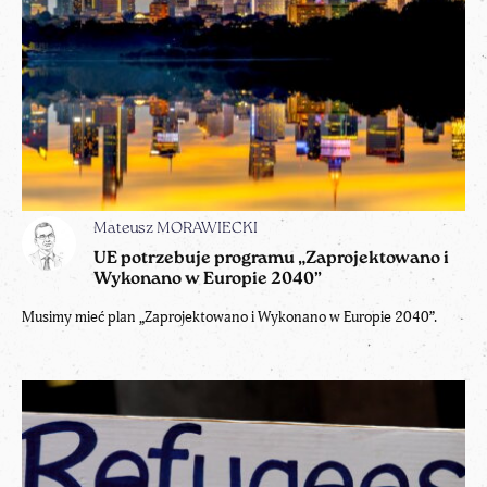
Mateusz MORAWIECKI
UE potrzebuje programu „Zaprojektowano i
Wykonano w Europie 2040”
Musimy mieć plan „Zaprojektowano i Wykonano w Europie 2040”.