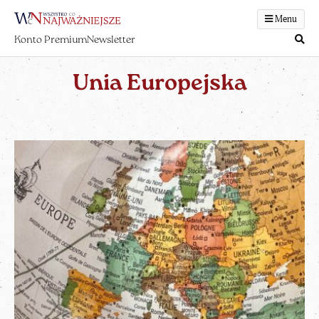
Menu
Konto Premium
Newsletter
Unia Europejska