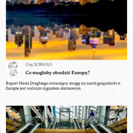
Guy SORMAN
Co mogłoby obudzić Europę?
Raport Maria Draghiego zwracający uwagę na zastój gospodarki w
Europie jest ważnym sygnałem alarmowym.