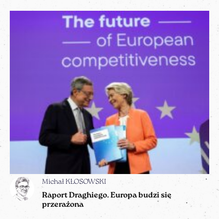
Michał KŁOSOWSKI
Raport Draghiego. Europa budzi się
przerażona