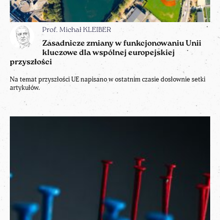
Prof. Michał KLEIBER
Zasadnicze zmiany w funkcjonowaniu Unii
kluczowe dla wspólnej europejskiej
przyszłości
Na temat przyszłości UE napisano w ostatnim czasie dosłownie setki
artykułów.