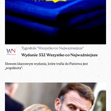
Tygodnik "Wszystko co Najważniejsze"
Wydanie 532 Wszystko co Najważniejsze
Słowem kluczowym wydania, które trafia do Państwa jest
„wspólnota”.