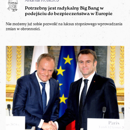
Andrius KUBILIUS
Potrzebny jest radykalny Big Bang w
podejściu do bezpieczeństwa w Europie
Nie możemy już sobie pozwolić na luksus stopniowego wprowadzania
zmian w obronności.