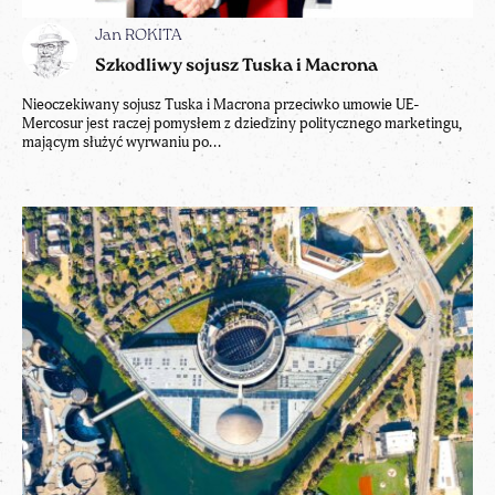
Jan ROKITA
Szkodliwy sojusz Tuska i Macrona
Nieoczekiwany sojusz Tuska i Macrona przeciwko umowie UE-
Mercosur jest raczej pomysłem z dziedziny politycznego marketingu,
mającym służyć wyrwaniu po...