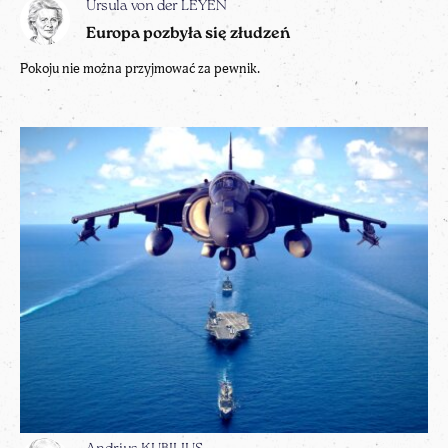
Ursula von der LEYEN
Europa pozbyła się złudzeń
Pokoju nie można przyjmować za pewnik.