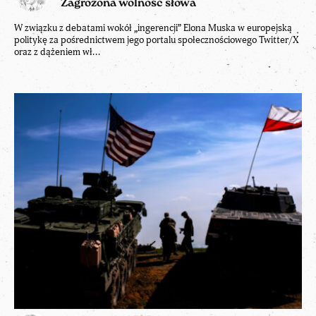
Zagrożona wolność słowa
W związku z debatami wokół „ingerencji” Elona Muska w europejską
politykę za pośrednictwem jego portalu społecznościowego Twitter/X
oraz z dążeniem wł...