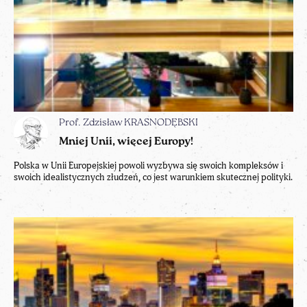
Prof. Zdzisław KRASNODĘBSKI
Mniej Unii, więcej Europy!
Polska w Unii Europejskiej powoli wyzbywa się swoich kompleksów i
swoich idealistycznych złudzeń, co jest warunkiem skutecznej polityki.